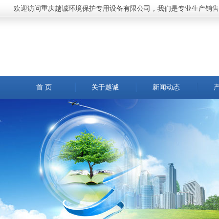
欢迎访问重庆越诚环境保护专用设备有限公司，我们是专业生产销售
首 页
关于越诚
新闻动态