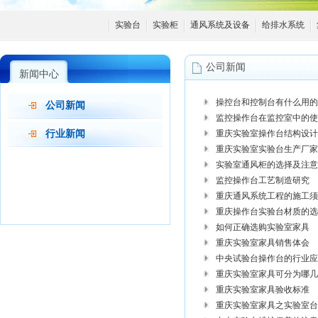
实验台
实验柜
通风系统及设备
给排水系统
公司新闻
新闻中心
操控台和控制台有什么用的
公司新闻
监控操作台在监控室中的使
行业新闻
重庆实验室操作台结构设计
重庆实验室实验台生产厂家
实验室通风柜的选择及注意
监控操作台工艺制造研究
重庆通风系统工程的施工须
重庆操作台实验台材质的选
如何正确选购实验室家具
重庆实验室家具销售体会
中央试验台操作台的行业应
重庆实验室家具可分为哪几
重庆实验室家具验收标准
重庆实验室家具之实验室台