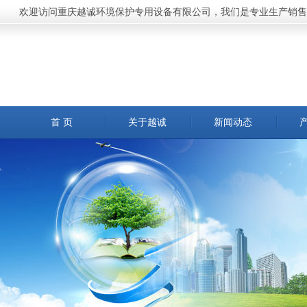
欢迎访问重庆越诚环境保护专用设备有限公司，我们是专业生产销售
首 页
关于越诚
新闻动态