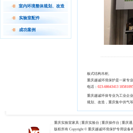
室内环境整体规划、改造
实验室配件
成功案例
板式结构吊柜,
重庆越诚环境保护是一家专
电话：
023-68643413 1858109
重庆越诚环保专业为工业企
规划、改造
，
重庆集中供气
重庆实验室家具
|
重庆实验台
|
重庆操作台
|
重庆通
版权所有 Copyright © 重庆越诚环境保护专用设备