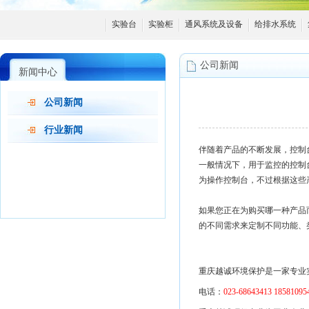
实验台
实验柜
通风系统及设备
给排水系统
公司新闻
新闻中心
公司新闻
行业新闻
伴随着产品的不断发展，控制
一般情况下，用于监控的控制
为操作控制台，不过根据这些
如果您正在为购买哪一种产品
的不同需求来定制不同功能、
重庆越诚环境保护是一家专业
电话：
023-68643413 18581095