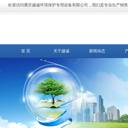
欢迎访问重庆越诚环境保护专用设备有限公司，我们是专业生产销售
首 页
关于越诚
新闻动态